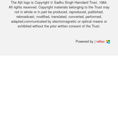
The Ajit logo is Copyright © Sadhu Singh Hamdard Trust, 1984.
All rights reserved. Copyright materials belonging to the Trust may
not in whole or in part be produced, reproduced, published,
rebroadcast, modified, translated, converted, performed,
adapted,communicated by electromagnetic or optical means or
exhibited without the prior written consent of the Trust.
Powered by |
reflex