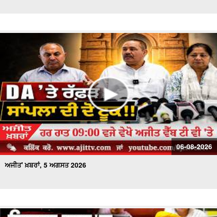
ਅਜੀਤ' ਖ਼ਬਰਾਂ, 26 ਜੁਲਾਈ 2026
ਅਜੀਤ' ਖ਼ਬਰਾਂ, 25 ਜੁਲਾਈ 2026
ਅਜੀਤ' ਖ਼ਬਰਾਂ, 24 ਜੁਲਾਈ 2026
ਅਜੀਤ' ਖ਼ਬਰਾਂ, 23 ਜੁਲਾਈ 2026
ਅਜੀਤ' ਖ਼ਬਰਾਂ, 22 ਜੁਲਾਈ 2026
ਅਜੀਤ' ਖ਼ਬਰਾਂ, 21 ਜੁਲਾਈ 2026
06-08-2026
ਅਜੀਤ' ਖ਼ਬਰਾਂ, 5 ਅਗਸਤ 2026
ਅਜੀਤ' ਖ਼ਬਰਾਂ, 20 ਜੁਲਾਈ 2026
ਅਜੀਤ' ਖ਼ਬਰਾਂ, 19 ਜੁਲਾਈ 2026