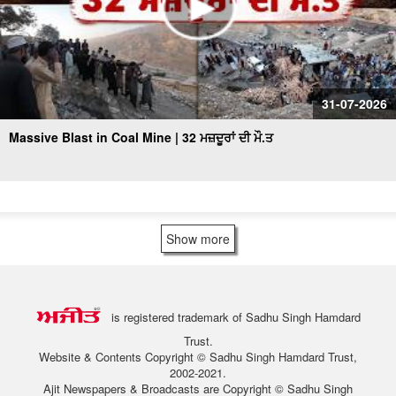
31-07-2026
Massive Blast in Coal Mine | 32 ਮਜ਼ਦੂਰਾਂ ਦੀ ਮੌ.ਤ
Show more
is registered trademark of Sadhu Singh Hamdard
Trust.
Website & Contents Copyright © Sadhu Singh Hamdard Trust,
2002-2021.
Ajit Newspapers & Broadcasts are Copyright © Sadhu Singh