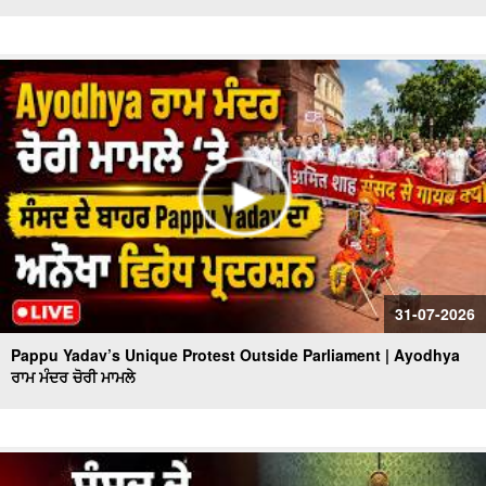
31-07-2026
Pappu Yadav’s Unique Protest Outside Parliament | Ayodhya
ਰਾਮ ਮੰਦਰ ਚੋਰੀ ਮਾਮਲੇ