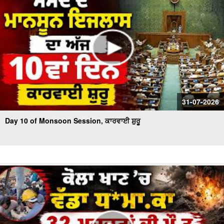
31-07-2026
Day 10 of Monsoon Session, ਕਾਰਵਾਈ ਸ਼ੁਰੂ