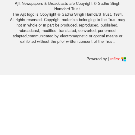
Ajit Newspapers & Broadcasts are Copyright © Sadhu Singh
Hamdard Trust.
The Ajit logo is Copyright © Sadhu Singh Hamdard Trust, 1984.
All rights reserved. Copyright materials belonging to the Trust may
not in whole or in part be produced, reproduced, published,
rebroadcast, modified, translated, converted, performed,
adapted,communicated by electromagnetic or optical means or
exhibited without the prior written consent of the Trust.
Powered by |
reflex