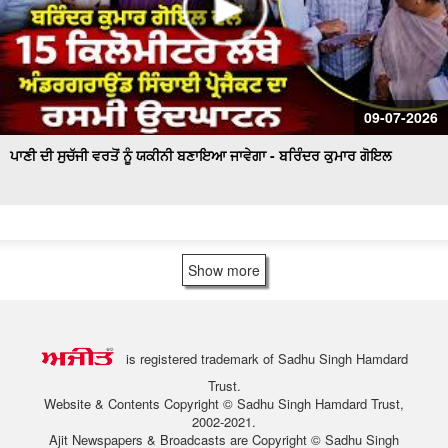
09-07-2026
ਪਾਣੀ ਦੀ ਸੁਚੱਜੀ ਵਰਤੋਂ ਨੂੰ ਯਕੀਨੀ ਬਣਾਇਆ ਜਾਵੇਗਾ - ਬਰਿੰਦਰ ਕੁਮਾਰ ਗੋਇਲ
Show more
is registered trademark of Sadhu Singh Hamdard
Trust.
Website & Contents Copyright © Sadhu Singh Hamdard Trust,
2002-2021.
Ajit Newspapers & Broadcasts are Copyright © Sadhu Singh