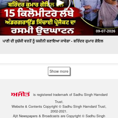
09-07-2026
ਪਾਣੀ ਦੀ ਸੁਚੱਜੀ ਵਰਤੋਂ ਨੂੰ ਯਕੀਨੀ ਬਣਾਇਆ ਜਾਵੇਗਾ - ਬਰਿੰਦਰ ਕੁਮਾਰ ਗੋਇਲ
Show more
is registered trademark of Sadhu Singh Hamdard
Trust.
Website & Contents Copyright © Sadhu Singh Hamdard Trust,
2002-2021.
Ajit Newspapers & Broadcasts are Copyright © Sadhu Singh