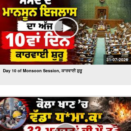
31-07-2026
Day 10 of Monsoon Session, ਕਾਰਵਾਈ ਸ਼ੁਰੂ