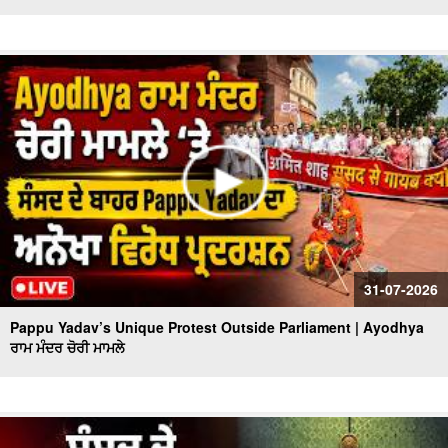
31-07-2026
Pappu Yadav’s Unique Protest Outside Parliament | Ayodhya
ਰਾਮ ਮੰਦਰ ਚੋਰੀ ਮਾਮਲੇ