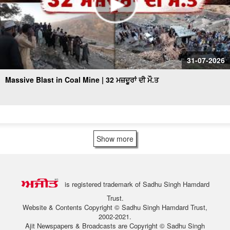
31-07-2026
Massive Blast in Coal Mine | 32 ਮਜ਼ਦੂਰਾਂ ਦੀ ਮੌ.ਤ
Show more
is registered trademark of Sadhu Singh Hamdard
Trust.
Website & Contents Copyright © Sadhu Singh Hamdard Trust,
2002-2021.
Ajit Newspapers & Broadcasts are Copyright © Sadhu Singh