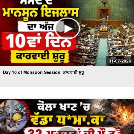
31-07-2026
Day 10 of Monsoon Session, ਕਾਰਵਾਈ ਸ਼ੁਰੂ