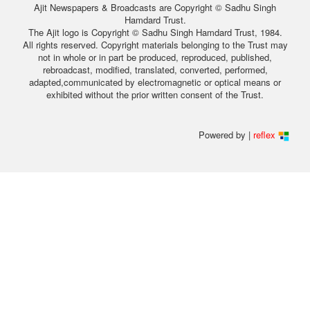
Ajit Newspapers & Broadcasts are Copyright © Sadhu Singh
Hamdard Trust.
The Ajit logo is Copyright © Sadhu Singh Hamdard Trust, 1984.
All rights reserved. Copyright materials belonging to the Trust may
not in whole or in part be produced, reproduced, published,
rebroadcast, modified, translated, converted, performed,
adapted,communicated by electromagnetic or optical means or
exhibited without the prior written consent of the Trust.
Powered by |
reflex