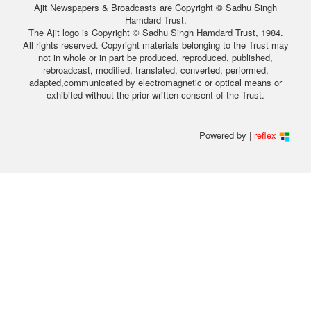
Ajit Newspapers & Broadcasts are Copyright © Sadhu Singh
Hamdard Trust.
The Ajit logo is Copyright © Sadhu Singh Hamdard Trust, 1984.
All rights reserved. Copyright materials belonging to the Trust may
not in whole or in part be produced, reproduced, published,
rebroadcast, modified, translated, converted, performed,
adapted,communicated by electromagnetic or optical means or
exhibited without the prior written consent of the Trust.
Powered by |
reflex