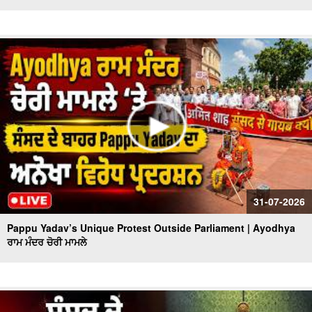
31-07-2026
Pappu Yadav’s Unique Protest Outside Parliament | Ayodhya
ਰਾਮ ਮੰਦਰ ਚੋਰੀ ਮਾਮਲੇ