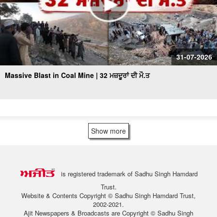
31-07-2026
Massive Blast in Coal Mine | 32 ਮਜ਼ਦੂਰਾਂ ਦੀ ਮੌ.ਤ
Show more
is registered trademark of Sadhu Singh Hamdard
Trust.
Website & Contents Copyright © Sadhu Singh Hamdard Trust,
2002-2021.
Ajit Newspapers & Broadcasts are Copyright © Sadhu Singh