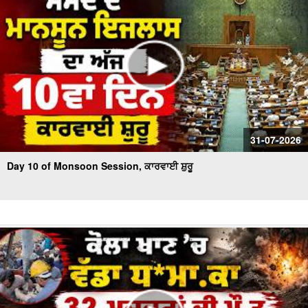
31-07-2026
Day 10 of Monsoon Session, ਕਾਰਵਾਈ ਸ਼ੁਰੂ