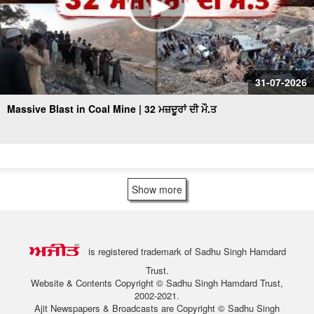
31-07-2026
Massive Blast in Coal Mine | 32 ਮਜ਼ਦੂਰਾਂ ਦੀ ਮੌ.ਤ
Show more
is registered trademark of Sadhu Singh Hamdard
Trust.
Website & Contents Copyright © Sadhu Singh Hamdard Trust,
2002-2021.
Ajit Newspapers & Broadcasts are Copyright © Sadhu Singh