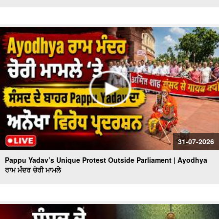
31-07-2026
Pappu Yadav’s Unique Protest Outside Parliament | Ayodhya
ਰਾਮ ਮੰਦਰ ਚੋਰੀ ਮਾਮਲੇ