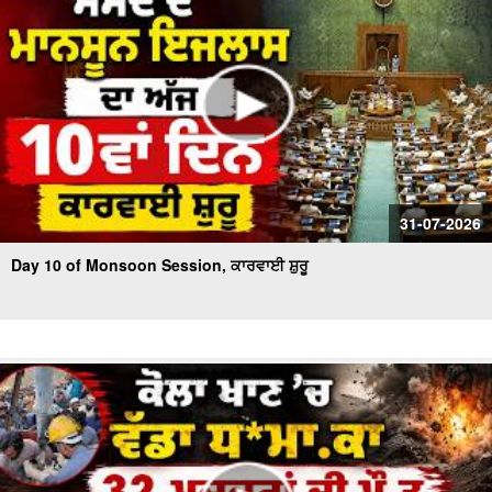
31-07-2026
Day 10 of Monsoon Session, ਕਾਰਵਾਈ ਸ਼ੁਰੂ