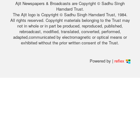
Ajit Newspapers & Broadcasts are Copyright © Sadhu Singh
Hamdard Trust.
The Ajit logo is Copyright © Sadhu Singh Hamdard Trust, 1984.
All rights reserved. Copyright materials belonging to the Trust may
not in whole or in part be produced, reproduced, published,
rebroadcast, modified, translated, converted, performed,
adapted,communicated by electromagnetic or optical means or
exhibited without the prior written consent of the Trust.
Powered by |
reflex