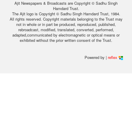
Ajit Newspapers & Broadcasts are Copyright © Sadhu Singh
Hamdard Trust.
The Ajit logo is Copyright © Sadhu Singh Hamdard Trust, 1984.
All rights reserved. Copyright materials belonging to the Trust may
not in whole or in part be produced, reproduced, published,
rebroadcast, modified, translated, converted, performed,
adapted,communicated by electromagnetic or optical means or
exhibited without the prior written consent of the Trust.
Powered by |
reflex