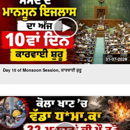
31-07-2026
Day 10 of Monsoon Session, ਕਾਰਵਾਈ ਸ਼ੁਰੂ