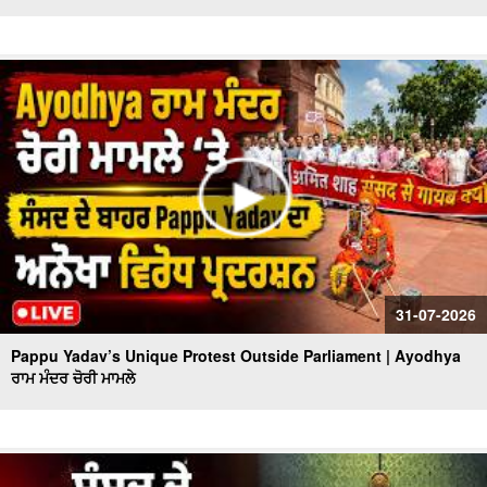
31-07-2026
Pappu Yadav’s Unique Protest Outside Parliament | Ayodhya
ਰਾਮ ਮੰਦਰ ਚੋਰੀ ਮਾਮਲੇ