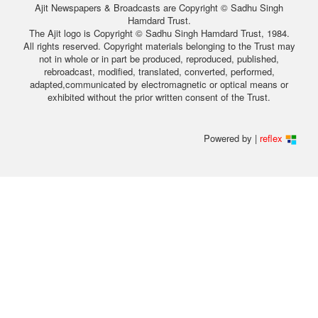
Ajit Newspapers & Broadcasts are Copyright © Sadhu Singh
Hamdard Trust.
The Ajit logo is Copyright © Sadhu Singh Hamdard Trust, 1984.
All rights reserved. Copyright materials belonging to the Trust may
not in whole or in part be produced, reproduced, published,
rebroadcast, modified, translated, converted, performed,
adapted,communicated by electromagnetic or optical means or
exhibited without the prior written consent of the Trust.
Powered by |
reflex