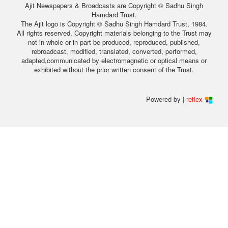
Ajit Newspapers & Broadcasts are Copyright © Sadhu Singh
Hamdard Trust.
The Ajit logo is Copyright © Sadhu Singh Hamdard Trust, 1984.
All rights reserved. Copyright materials belonging to the Trust may
not in whole or in part be produced, reproduced, published,
rebroadcast, modified, translated, converted, performed,
adapted,communicated by electromagnetic or optical means or
exhibited without the prior written consent of the Trust.
Powered by |
reflex