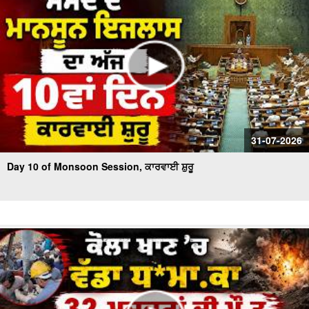
31-07-2026
Day 10 of Monsoon Session, ਕਾਰਵਾਈ ਸ਼ੁਰੂ