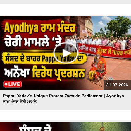
31-07-2026
Pappu Yadav’s Unique Protest Outside Parliament | Ayodhya
ਰਾਮ ਮੰਦਰ ਚੋਰੀ ਮਾਮਲੇ