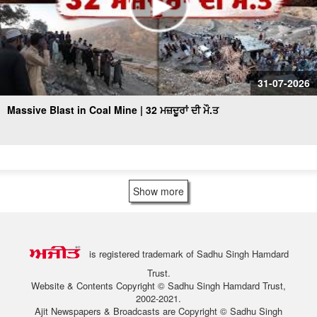
31-07-2026
Massive Blast in Coal Mine | 32 ਮਜ਼ਦੂਰਾਂ ਦੀ ਮੌ.ਤ
Show more
is registered trademark of Sadhu Singh Hamdard
Trust.
Website & Contents Copyright © Sadhu Singh Hamdard Trust,
2002-2021.
Ajit Newspapers & Broadcasts are Copyright © Sadhu Singh