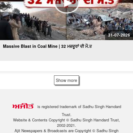
31-07-2026
Massive Blast in Coal Mine | 32 ਮਜ਼ਦੂਰਾਂ ਦੀ ਮੌ.ਤ
Show more
is registered trademark of Sadhu Singh Hamdard
Trust.
Website & Contents Copyright © Sadhu Singh Hamdard Trust,
2002-2021.
Ajit Newspapers & Broadcasts are Copyright © Sadhu Singh