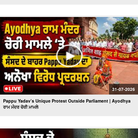
31-07-2026
Pappu Yadav’s Unique Protest Outside Parliament | Ayodhya
ਰਾਮ ਮੰਦਰ ਚੋਰੀ ਮਾਮਲੇ