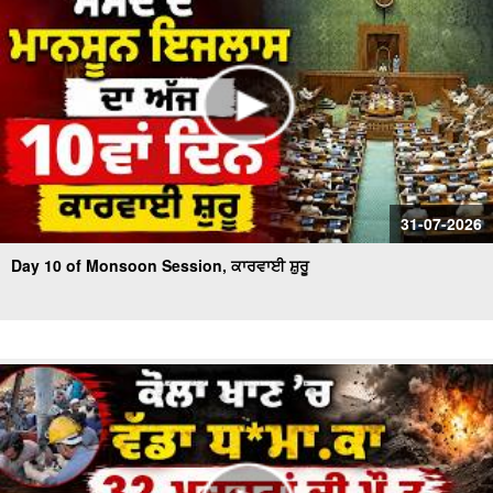
31-07-2026
Day 10 of Monsoon Session, ਕਾਰਵਾਈ ਸ਼ੁਰੂ