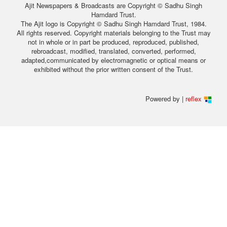
Ajit Newspapers & Broadcasts are Copyright © Sadhu Singh
Hamdard Trust.
The Ajit logo is Copyright © Sadhu Singh Hamdard Trust, 1984.
All rights reserved. Copyright materials belonging to the Trust may
not in whole or in part be produced, reproduced, published,
rebroadcast, modified, translated, converted, performed,
adapted,communicated by electromagnetic or optical means or
exhibited without the prior written consent of the Trust.
Powered by |
reflex