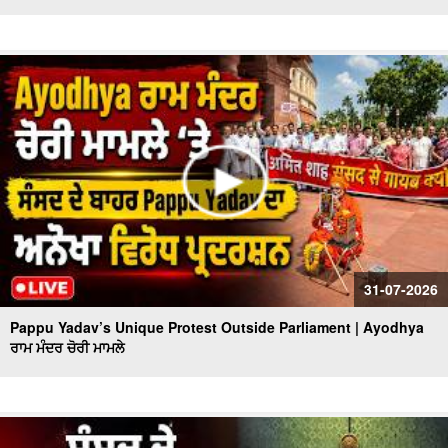
31-07-2026
Pappu Yadav’s Unique Protest Outside Parliament | Ayodhya
ਰਾਮ ਮੰਦਰ ਚੋਰੀ ਮਾਮਲੇ