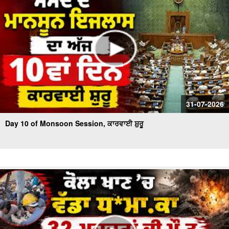
31-07-2026
Day 10 of Monsoon Session, ਕਾਰਵਾਈ ਸ਼ੁਰੂ