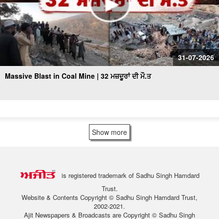
31-07-2026
Massive Blast in Coal Mine | 32 ਮਜ਼ਦੂਰਾਂ ਦੀ ਮੌ.ਤ
Show more
is registered trademark of Sadhu Singh Hamdard
Trust.
Website & Contents Copyright © Sadhu Singh Hamdard Trust,
2002-2021.
Ajit Newspapers & Broadcasts are Copyright © Sadhu Singh