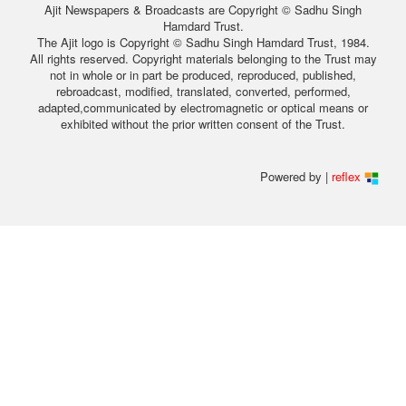
Ajit Newspapers & Broadcasts are Copyright © Sadhu Singh
Hamdard Trust.
The Ajit logo is Copyright © Sadhu Singh Hamdard Trust, 1984.
All rights reserved. Copyright materials belonging to the Trust may
not in whole or in part be produced, reproduced, published,
rebroadcast, modified, translated, converted, performed,
adapted,communicated by electromagnetic or optical means or
exhibited without the prior written consent of the Trust.
Powered by |
reflex