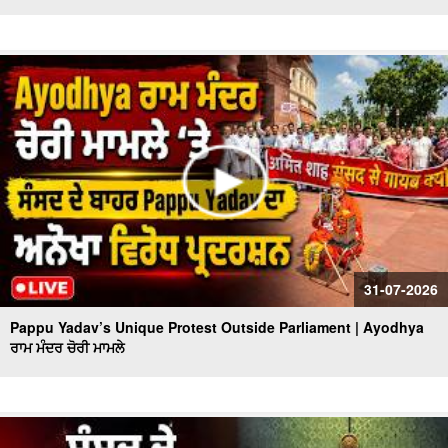
31-07-2026
Pappu Yadav’s Unique Protest Outside Parliament | Ayodhya
ਰਾਮ ਮੰਦਰ ਚੋਰੀ ਮਾਮਲੇ