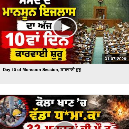
31-07-2026
Day 10 of Monsoon Session, ਕਾਰਵਾਈ ਸ਼ੁਰੂ